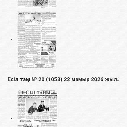
Есіл таңы № 20 (1053) 22 мамыр 2026 жыл»