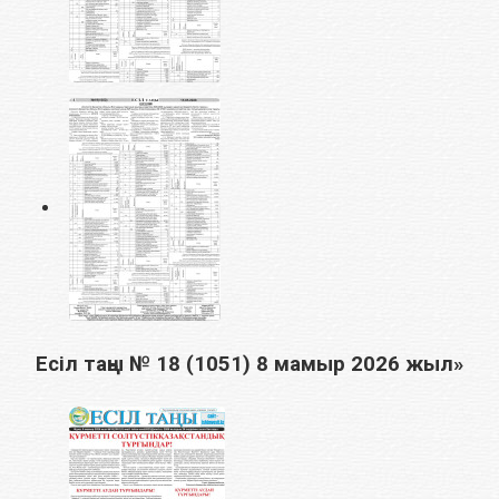
Есіл таңы № 18 (1051) 8 мамыр 2026 жыл»