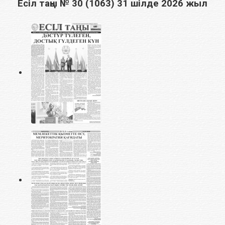
Есіл таңы № 30 (1063) 31 шілде 2026 жыл