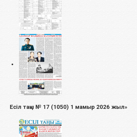
Есіл таңы № 17 (1050) 1 мамыр 2026 жыл»