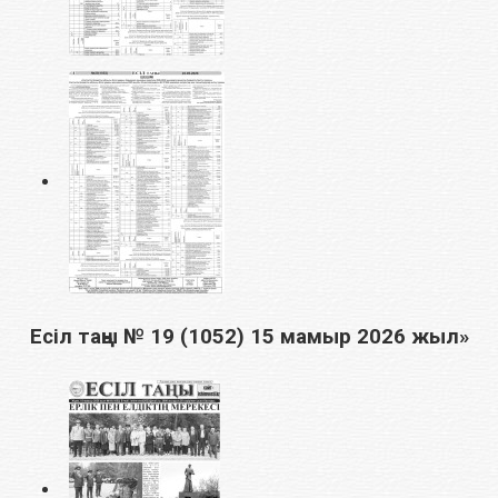
Есіл таңы № 19 (1052) 15 мамыр 2026 жыл»