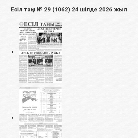
Есіл таңы № 29 (1062) 24 шілде 2026 жыл